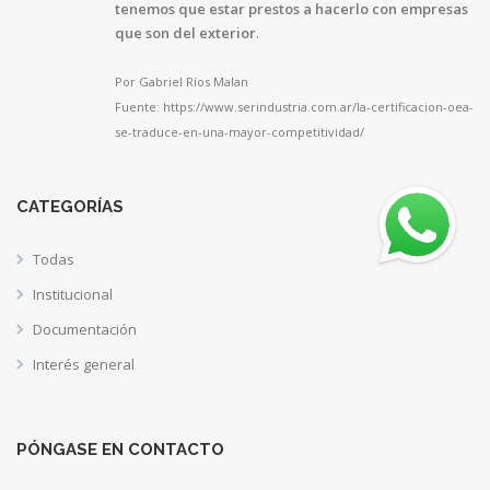
tenemos que estar prestos a hacerlo con empresas
que son del exterior
.
Por Gabriel Ríos Malan
Fuente: https://www.serindustria.com.ar/la-certificacion-oea-
se-traduce-en-una-mayor-competitividad/
CATEGORÍAS
Todas
Institucional
Documentación
Interés general
PÓNGASE EN CONTACTO