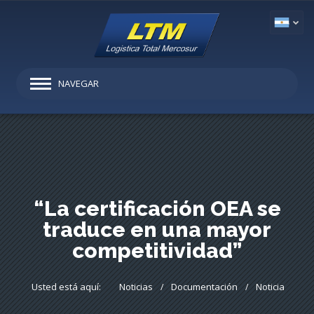
NAVEGAR
“La certificación OEA se
traduce en una mayor
competitividad”
Usted está aquí:
Noticias
Documentación
Noticia