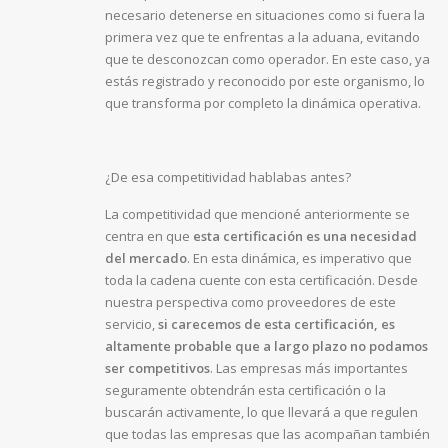
necesario detenerse en situaciones como si fuera la
primera vez que te enfrentas a la aduana, evitando
que te desconozcan como operador. En este caso, ya
estás registrado y reconocido por este organismo, lo
que transforma por completo la dinámica operativa.
¿De esa competitividad hablabas antes?
La competitividad que mencioné anteriormente se
centra en que
esta certificación es una necesidad
del mercado
. En esta dinámica, es imperativo que
toda la cadena cuente con esta certificación. Desde
nuestra perspectiva como proveedores de este
servicio,
si carecemos de esta certificación, es
altamente probable que a largo plazo no podamos
ser competitivos
. Las empresas más importantes
seguramente obtendrán esta certificación o la
buscarán activamente, lo que llevará a que regulen
que todas las empresas que las acompañan también