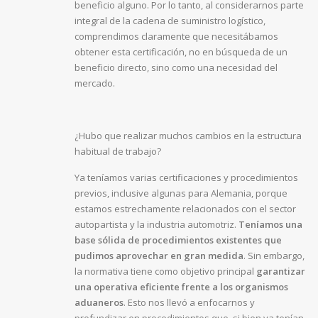
beneficio alguno. Por lo tanto, al considerarnos parte
integral de la cadena de suministro logístico,
comprendimos claramente que necesitábamos
obtener esta certificación, no en búsqueda de un
beneficio directo, sino como una necesidad del
mercado.
¿Hubo que realizar muchos cambios en la estructura
habitual de trabajo?
Ya teníamos varias certificaciones y procedimientos
previos, inclusive algunas para Alemania, porque
estamos estrechamente relacionados con el sector
autopartista y la industria automotriz.
Teníamos una
base sólida de procedimientos existentes que
pudimos aprovechar en gran medida
. Sin embargo,
la normativa tiene como objetivo principal
garantizar
una operativa eficiente frente a los organismos
aduaneros
. Esto nos llevó a enfocarnos y