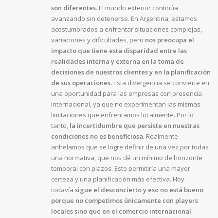
son diferentes
. El mundo exterior continúa
avanzando sin detenerse. En Argentina, estamos
acostumbrados a enfrentar situaciones complejas,
variaciones y dificultades, pero
nos preocupa el
impacto que tiene esta disparidad entre las
realidades interna y externa en la toma de
decisiones de nuestros clientes y en la planificación
de sus operaciones.
Esta divergencia se convierte en
una oportunidad para las empresas con presencia
internacional, ya que no experimentan las mismas
limitaciones que enfrentamos localmente. Por lo
tanto,
la incertidumbre que persiste en nuestras
condiciones no es beneficiosa
. Realmente
anhelamos que se logre definir de una vez por todas
una normativa, que nos dé un mínimo de horizonte
temporal con plazos. Esto permitiría una mayor
certeza y una planificación más efectiva. Hoy
todavía
sigue el desconcierto y eso no está bueno
porque no competimos únicamente con players
locales sino que en el comercio internacional