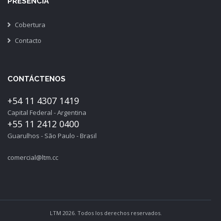
PRESENCIA
Cobertura
Contacto
CONTÁCTENOS
+54 11 4307 1419
Capital Federal - Argentina
+55 11 2412 0400
Guarulhos - São Paulo - Brasil
comercial@ltm.cc
LTM 2026. Todos los derechos reservados.