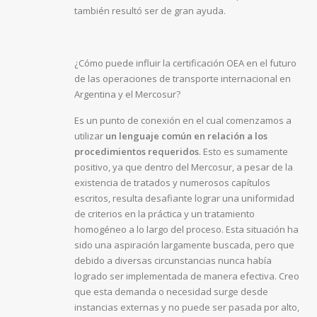
también resultó ser de gran ayuda.
¿Cómo puede influir la certificación OEA en el futuro
de las operaciones de transporte internacional en
Argentina y el Mercosur?
Es un punto de conexión en el cual comenzamos a
utilizar
un lenguaje común en relación a los
procedimientos requeridos
. Esto es sumamente
positivo, ya que dentro del Mercosur, a pesar de la
existencia de tratados y numerosos capítulos
escritos, resulta desafiante lograr una uniformidad
de criterios en la práctica y un tratamiento
homogéneo a lo largo del proceso. Esta situación ha
sido una aspiración largamente buscada, pero que
debido a diversas circunstancias nunca había
logrado ser implementada de manera efectiva. Creo
que esta demanda o necesidad surge desde
instancias externas y no puede ser pasada por alto,