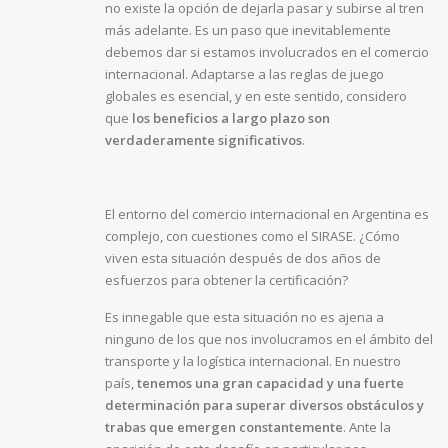
no existe la opción de dejarla pasar y subirse al tren
más adelante. Es un paso que inevitablemente
debemos dar si estamos involucrados en el comercio
internacional. Adaptarse a las reglas de juego
globales es esencial, y en este sentido, considero
que
los beneficios a largo plazo son
verdaderamente significativos
.
El entorno del comercio internacional en Argentina es
complejo, con cuestiones como el SIRASE. ¿Cómo
viven esta situación después de dos años de
esfuerzos para obtener la certificación?
Es innegable que esta situación no es ajena a
ninguno de los que nos involucramos en el ámbito del
transporte y la logística internacional. En nuestro
país,
tenemos una gran capacidad y una fuerte
determinación para superar diversos obstáculos y
trabas que emergen constantemente
. Ante la