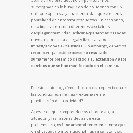
aparición de este desafío en particular,nos
sumergimos en la búsqueda de soluciones con un
enfoque optimista y una mentalidad que cree en la
posibilidad de encontrar respuestas. En ocasiones,
esto implica recurrir a diferentes disciplinas,
desplegar creatividad, aplicar experiencias pasadas,
navegar por el marco legal y llevar a cabo
investigaciones exhaustivas. Sin embargo, debemos
reconocer que
este proceso ha resultado
sumamente polémico debido a su extensión y a los
cambios que se han manifestado en el camino
.
En este contexto, ¿cómo afecta la discrepancia entre
las condiciones internas y externas en la
planificación de la actividad?
A pesar de que comprendemos el contexto, la
situación y las razones detrás de esta
problemática,
es fundamental tener en cuenta que,
en el escenario internacional, las circunstancias