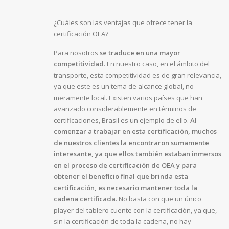
¿Cuáles son las ventajas que ofrece tener la
certificación OEA?
Para nosotros
se traduce en una mayor
competitividad
. En nuestro caso, en el ámbito del
transporte, esta competitividad es de gran relevancia,
ya que este es un tema de alcance global, no
meramente local. Existen varios países que han
avanzado considerablemente en términos de
certificaciones, Brasil es un ejemplo de ello.
Al
comenzar a trabajar en esta certificación, muchos
de nuestros clientes la encontraron sumamente
interesante, ya que ellos también estaban inmersos
en el proceso de certificación de OEA y para
obtener el beneficio final que brinda esta
certificación, es necesario mantener toda la
cadena certificada.
No basta con que un único
player del tablero cuente con la certificación, ya que,
sin la certificación de toda la cadena, no hay