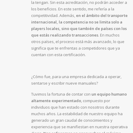
la tengan. Sin esta acreditación, no podrán acceder a
los beneficios. En este sentido, me refería a la
competitividad. Además,
en el ámbito del transporte
internacional, la competencia no se limita solo a
players locales, sino que también de países con los
que estás realizando transacciones
. En muchos
otros países, el proceso está más avanzado, lo que
significa que te enfrentas a competidores que ya
cuentan con esta certificación.
¿Cómo fue, para una empresa dedicada a operar,
sentarse y escribir nueve manuales?
Tuvimos la fortuna de contar con
un equipo humano
altamente experimentado
, compuesto por
individuos que han estado con nosotros durante
muchos años. La estabilidad de nuestro equipo ha
generado un gran caudal de conocimientos y
experiencia que se manifiestan en nuestra operativa