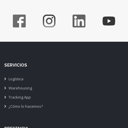
SERVICIOS
Logística
Warehousing
Tracking App
¿Cómo lo hacemos?