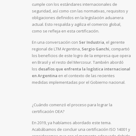
cumple con los estándares internacionales de
seguridad, así como con las normativas, requisitos y
obligaciones definidos en la legislación aduanera
actual. Esto respalda y agiliza el comercio global,
como se refleja en esta certificación.
En una conversación con
Ser Industria
, el gerente
regional de LTM Argentina,
Sergio Ganchi
, compartió
los beneficios de este logro de la empresa que opera
en Brasil y el resto del Mercosur. También abordó
los
desafíos que enfrenta la logística internacional
en Argentina
en el contexto de las recientes
medidas implementadas por el Gobierno nacional.
¿Cuándo comenzó el proceso para lograr la
certificación OEA?
En 2019, ya habíamos abordado este tema.
Acabábamos de concluir una certificación ISO 14001 y