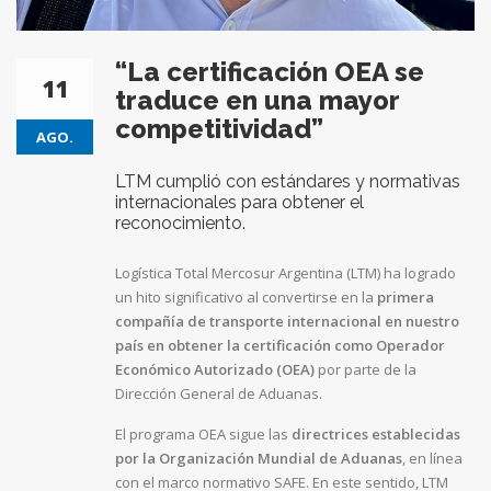
“La certificación OEA se
11
traduce en una mayor
competitividad”
AGO.
LTM cumplió con estándares y normativas
internacionales para obtener el
reconocimiento.
Logística Total Mercosur Argentina (LTM) ha logrado
un hito significativo al convertirse en la
primera
compañía de transporte internacional en nuestro
país en
obtener la certificación como Operador
Económico Autorizado (OEA)
por parte de la
Dirección General de Aduanas.
El programa OEA sigue las
directrices establecidas
por la Organización Mundial de Aduanas
, en línea
con el marco normativo SAFE. En este sentido, LTM