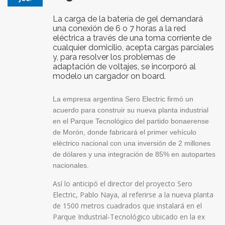
La carga de la batería de gel demandará
una conexión de 6 o 7 horas a la red
eléctrica a través de una toma corriente de
cualquier domicilio, acepta cargas parciales
y, para resolver los problemas de
adaptación de voltajes, se incorporó al
modelo un cargador on board.
La empresa argentina Sero Electric firmó un
acuerdo para construir su nueva planta industrial
en el Parque Tecnológico del partido bonaerense
de Morón, donde fabricará el primer vehículo
eléctrico nacional con una inversión de 2 millones
de dólares y una integración de 85% en autopartes
nacionales.
Así lo anticipó el director del proyecto Sero
Electric, Pablo Naya, al referirse a la nueva planta
de 1500 metros cuadrados que instalará en el
Parque Industrial-Tecnológico ubicado en la ex