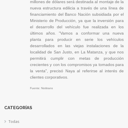
millones de dólares será destinada al montaje de la
nueva estructura edilicia a través de una línea de
financiamiento del Banco Nación subsidiada por el
Ministerio de Producción, ya que la inversión para
el desarrollo del vehículo fue realizada en los
últimos años. "Vamos a conformar una nueva
planta para producir en serie los vehículos
desarrollados en las viejas instalaciones de la
localidad de San Justo, en La Matanza, y que nos
permitirá cumplir con metas de producción
crecientes y con los compromisos ya tomados para
la venta", precisó Naya al referirse al interés de
clientes corporativos.
Fuente: Notitrans
CATEGORÍAS
Todas