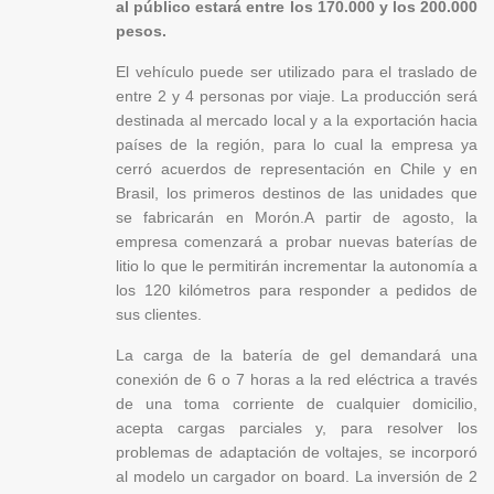
al público estará entre los 170.000 y los 200.000
pesos.
El vehículo puede ser utilizado para el traslado de
entre 2 y 4 personas por viaje. La producción será
destinada al mercado local y a la exportación hacia
países de la región, para lo cual la empresa ya
cerró acuerdos de representación en Chile y en
Brasil, los primeros destinos de las unidades que
se fabricarán en Morón.A partir de agosto, la
empresa comenzará a probar nuevas baterías de
litio lo que le permitirán incrementar la autonomía a
los 120 kilómetros para responder a pedidos de
sus clientes.
La carga de la batería de gel demandará una
conexión de 6 o 7 horas a la red eléctrica a través
de una toma corriente de cualquier domicilio,
acepta cargas parciales y, para resolver los
problemas de adaptación de voltajes, se incorporó
al modelo un cargador on board. La inversión de 2