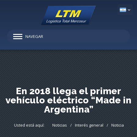
NAVEGAR
En 2018 llega el primer
vehículo eléctrico “Made in
Argentina”
Usted está aquí:
Noticias
Interés general
Noticia