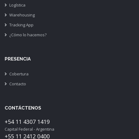
Logística
Warehousing
Tracking App
¿Cómo lo hacemos?
PRESENCIA
Cobertura
Contacto
CONTÁCTENOS
+54 11 4307 1419
Capital Federal - Argentina
+55 11 2412 0400