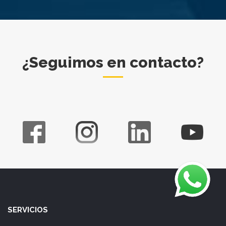
¿Seguimos en contacto?
SERVICIOS