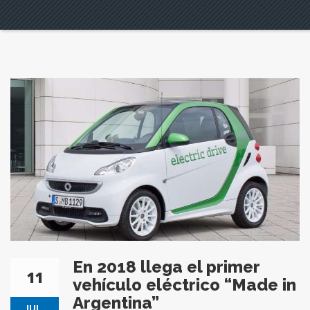
En 2018 llega el primer
11
vehículo eléctrico “Made in
Argentina”
JUL.