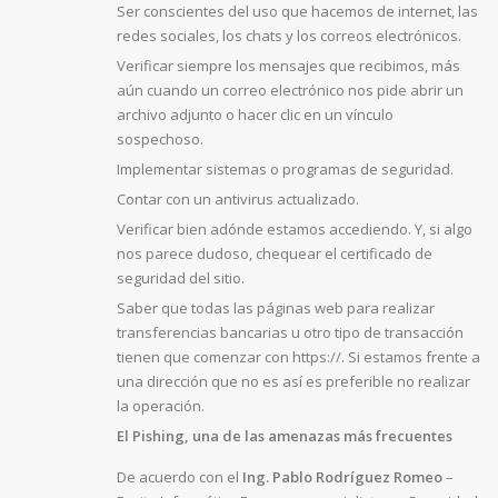
Ser conscientes del uso que hacemos de internet, las
redes sociales, los chats y los correos electrónicos.
Verificar siempre los mensajes que recibimos, más
aún cuando un correo electrónico nos pide abrir un
archivo adjunto o hacer clic en un vínculo
sospechoso.
Implementar sistemas o programas de seguridad.
Contar con un antivirus actualizado.
Verificar bien adónde estamos accediendo. Y, si algo
nos parece dudoso, chequear el certificado de
seguridad del sitio.
Saber que todas las páginas web para realizar
transferencias bancarias u otro tipo de transacción
tienen que comenzar con https://. Si estamos frente a
una dirección que no es así es preferible no realizar
la operación.
El Pishing, una de las amenazas más frecuentes
De acuerdo con el
Ing. Pablo Rodríguez Romeo
–