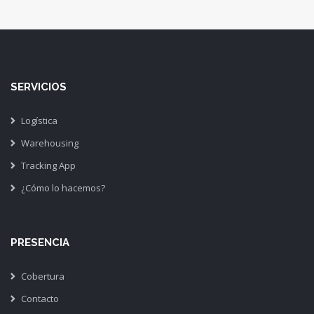
SERVICIOS
Logística
Warehousing
Tracking App
¿Cómo lo hacemos?
PRESENCIA
Cobertura
Contacto