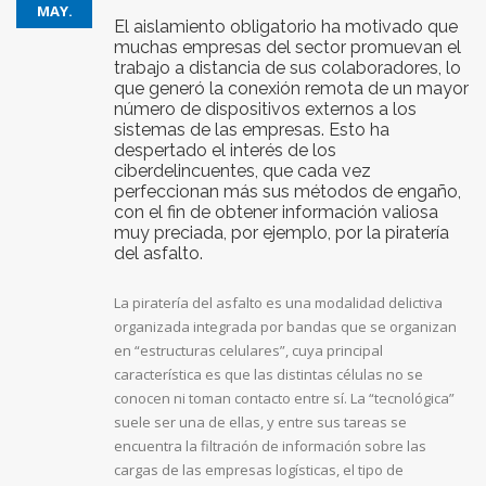
MAY.
El aislamiento obligatorio ha motivado que
muchas empresas del sector promuevan el
trabajo a distancia de sus colaboradores, lo
que generó la conexión remota de un mayor
número de dispositivos externos a los
sistemas de las empresas. Esto ha
despertado el interés de los
ciberdelincuentes, que cada vez
perfeccionan más sus métodos de engaño,
con el fin de obtener información valiosa
muy preciada, por ejemplo, por la piratería
del asfalto.
La piratería del asfalto es una modalidad delictiva
organizada integrada por bandas que se organizan
en “estructuras celulares”, cuya principal
característica es que las distintas células no se
conocen ni toman contacto entre sí. La “tecnológica”
suele ser una de ellas, y entre sus tareas se
encuentra la filtración de información sobre las
cargas de las empresas logísticas, el tipo de