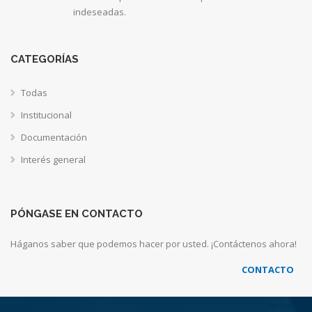
indeseadas.
CATEGORÍAS
Todas
Institucional
Documentación
Interés general
PÓNGASE EN CONTACTO
Háganos saber que podemos hacer por usted. ¡Contáctenos ahora!
CONTACTO