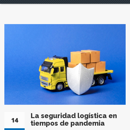
La seguridad logística en
14
tiempos de pandemia