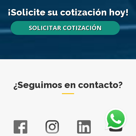
¡Solicite su cotización hoy!
SOLICITAR COTIZACIÓN
¿Seguimos en contacto?