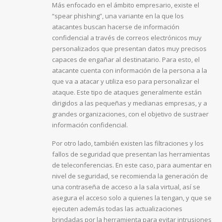
Más enfocado en el ámbito empresario, existe el
“spear phishing”, una variante en la que los
atacantes buscan hacerse de información
confidencial a través de correos electrónicos muy
personalizados que presentan datos muy precisos
capaces de engañar al destinatario. Para esto, el
atacante cuenta con información de la persona a la
que va a atacar y utiliza eso para personalizar el
ataque. Este tipo de ataques generalmente están
dirigidos a las pequeñas y medianas empresas, y a
grandes organizaciones, con el objetivo de sustraer
información confidencial.
Por otro lado, también existen las filtraciones y los
fallos de seguridad que presentan las herramientas
de teleconferencias. En este caso, para aumentar en
nivel de seguridad, se recomienda la generación de
una contraseña de acceso a la sala virtual, así se
asegura el acceso solo a quienes la tengan, y que se
ejecuten además todas las actualizaciones
brindadas por la herramienta para evitar intrusiones