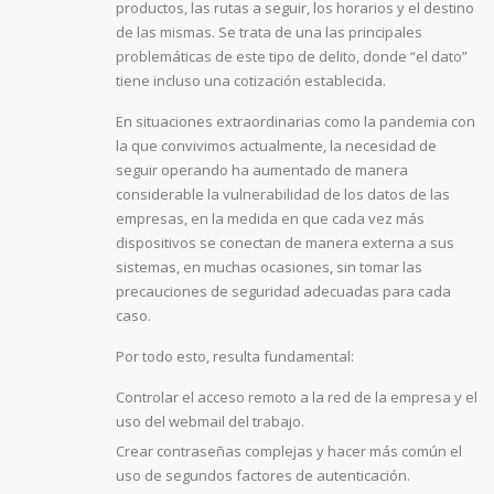
productos, las rutas a seguir, los horarios y el destino
de las mismas. Se trata de una las principales
problemáticas de este tipo de delito, donde “el dato”
tiene incluso una cotización establecida.
En situaciones extraordinarias como la pandemia con
la que convivimos actualmente, la necesidad de
seguir operando ha aumentado de manera
considerable la vulnerabilidad de los datos de las
empresas, en la medida en que cada vez más
dispositivos se conectan de manera externa a sus
sistemas, en muchas ocasiones, sin tomar las
precauciones de seguridad adecuadas para cada
caso.
Por todo esto, resulta fundamental:
Controlar el acceso remoto a la red de la empresa y el
uso del webmail del trabajo.
Crear contraseñas complejas y hacer más común el
uso de segundos factores de autenticación.