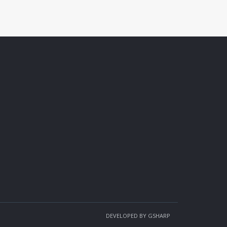
DEVELOPED BY
GSHARP