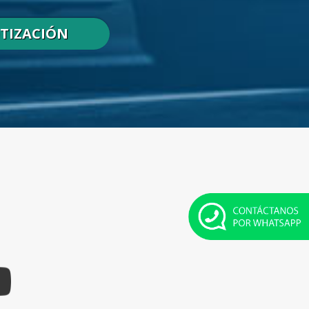
OTIZACIÓN