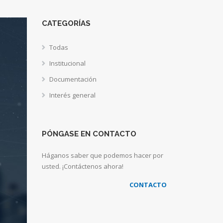
CATEGORÍAS
Todas
Institucional
Documentación
Interés general
PÓNGASE EN CONTACTO
Háganos saber que podemos hacer por
usted. ¡Contáctenos ahora!
CONTACTO