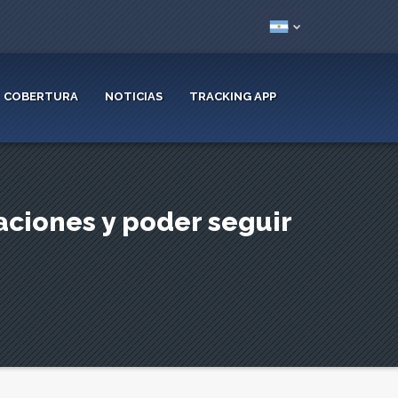
COBERTURA
NOTICIAS
TRACKING APP
aciones y poder seguir